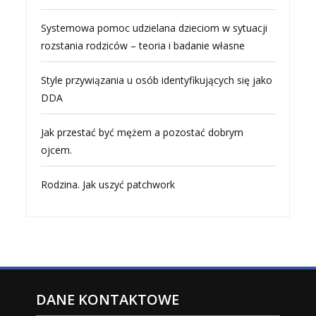
Systemowa pomoc udzielana dzieciom w sytuacji
rozstania rodziców – teoria i badanie własne
Style przywiązania u osób identyfikujących się jako
DDA
Jak przestać być mężem a pozostać dobrym
ojcem.
Rodzina. Jak uszyć patchwork
DANE KONTAKTOWE