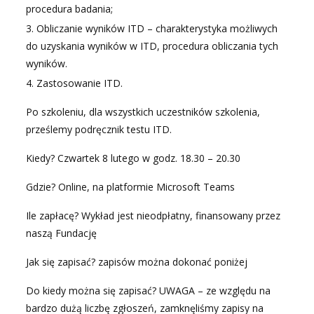
procedura badania;
Obliczanie wyników ITD – charakterystyka możliwych
do uzyskania wyników w ITD, procedura obliczania tych
wyników.
Zastosowanie ITD.
Po szkoleniu, dla wszystkich uczestników szkolenia,
prześlemy podręcznik testu ITD.
Kiedy? Czwartek 8 lutego w godz. 18.30 – 20.30
Gdzie? Online, na platformie Microsoft Teams
Ile zapłacę? Wykład jest nieodpłatny, finansowany przez
naszą Fundację
Jak się zapisać? zapisów można dokonać poniżej
Do kiedy można się zapisać? UWAGA – ze względu na
bardzo dużą liczbę zgłoszeń, zamknęliśmy zapisy na