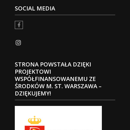
SOCIAL MEDIA
facebook
Instagram
STRONA POWSTAŁA DZIĘKI
PROJEKTOWI
WSPÓŁFINANSOWANEMU ZE
ŚRODKÓW M. ST. WARSZAWA –
DZIĘKUJEMY!