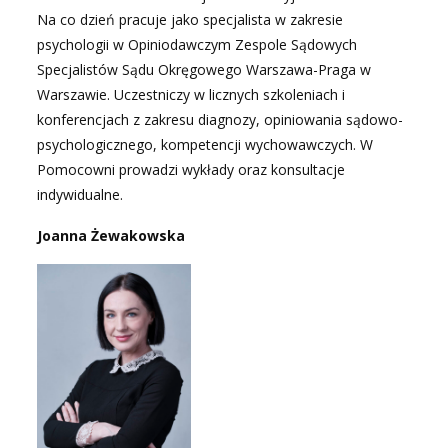
Na co dzień pracuje jako specjalista w zakresie
psychologii w Opiniodawczym Zespole Sądowych
Specjalistów Sądu Okręgowego Warszawa-Praga w
Warszawie. Uczestniczy w licznych szkoleniach i
konferencjach z zakresu diagnozy, opiniowania sądowo-
psychologicznego, kompetencji wychowawczych. W
Pomocowni prowadzi wykłady oraz konsultacje
indywidualne.
Joanna Żewakowska