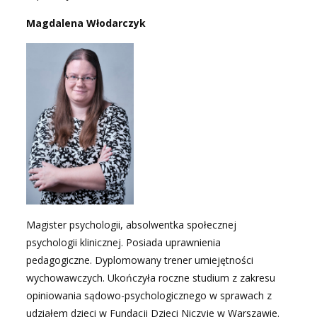
Magdalena Włodarczyk
Magister psychologii, absolwentka społecznej
psychologii klinicznej. Posiada uprawnienia
pedagogiczne. Dyplomowany trener umiejętności
wychowawczych. Ukończyła roczne studium z zakresu
opiniowania sądowo-psychologicznego w sprawach z
udziałem dzieci w Fundacji Dzieci Niczyje w Warszawie.