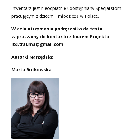
Inwentarz jest nieodpłatnie udostępniany Specjalistom
pracującym z dziećmi i młodzieżą w Polsce.
W celu otrzymania podręcznika do testu
zapraszamy do kontaktu z biurem Projektu:
itd.trauma@gmail.com
Autorki Narzędzia:
Marta Rutkowska