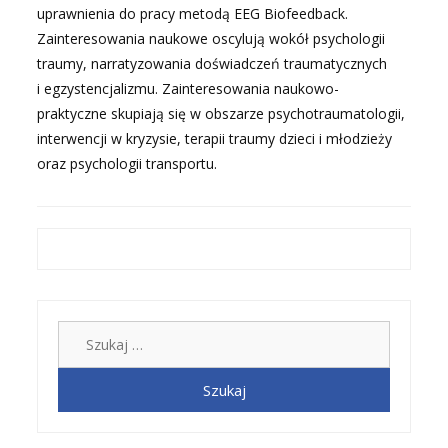
uprawnienia do pracy metodą EEG Biofeedback.
Zainteresowania naukowe oscylują wokół psychologii
traumy, narratyzowania doświadczeń traumatycznych
i egzystencjalizmu. Zainteresowania naukowo-
praktyczne skupiają się w obszarze psychotraumatologii,
interwencji w kryzysie, terapii traumy dzieci i młodzieży
oraz psychologii transportu.
Szukaj: