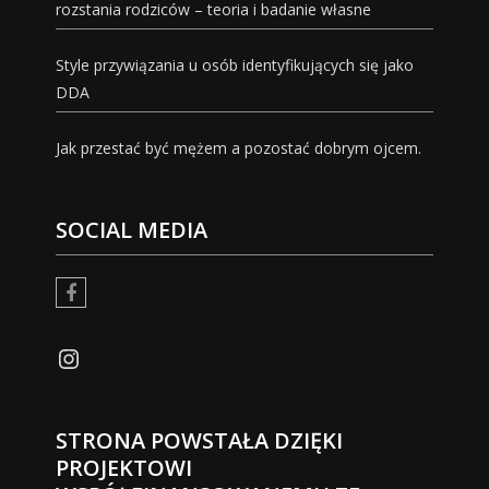
rozstania rodziców – teoria i badanie własne
Style przywiązania u osób identyfikujących się jako
DDA
Jak przestać być mężem a pozostać dobrym ojcem.
SOCIAL MEDIA
facebook
Instagram
STRONA POWSTAŁA DZIĘKI
PROJEKTOWI