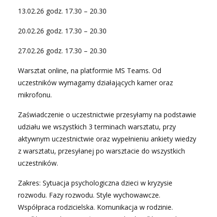
13.02.26 godz. 17.30 – 20.30
20.02.26 godz. 17.30 – 20.30
27.02.26 godz. 17.30 – 20.30
Warsztat online, na platformie MS Teams. Od
uczestników wymagamy działających kamer oraz
mikrofonu.
Zaświadczenie o uczestnictwie przesyłamy na podstawie
udziału we wszystkich 3 terminach warsztatu, przy
aktywnym uczestnictwie oraz wypełnieniu ankiety wiedzy
z warsztatu, przesyłanej po warsztacie do wszystkich
uczestników.
Zakres: Sytuacja psychologiczna dzieci w kryzysie
rozwodu. Fazy rozwodu. Style wychowawcze.
Współpraca rodzicielska. Komunikacja w rodzinie.