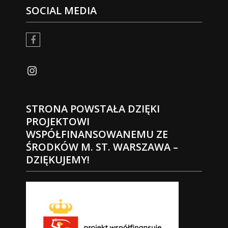
SOCIAL MEDIA
facebook
Instagram
STRONA POWSTAŁA DZIĘKI
PROJEKTOWI
WSPÓŁFINANSOWANEMU ZE
ŚRODKÓW M. ST. WARSZAWA –
DZIĘKUJEMY!