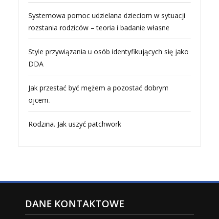
Systemowa pomoc udzielana dzieciom w sytuacji
rozstania rodziców – teoria i badanie własne
Style przywiązania u osób identyfikujących się jako
DDA
Jak przestać być mężem a pozostać dobrym
ojcem.
Rodzina. Jak uszyć patchwork
DANE KONTAKTOWE